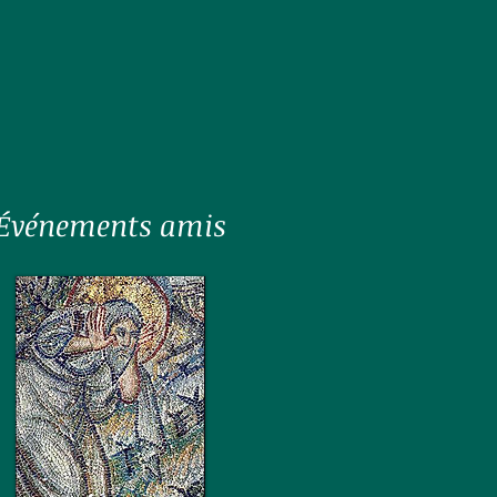
Événements amis