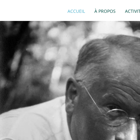
ACCUEIL
À PROPOS
ACTIVI