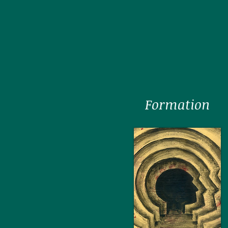
Formation