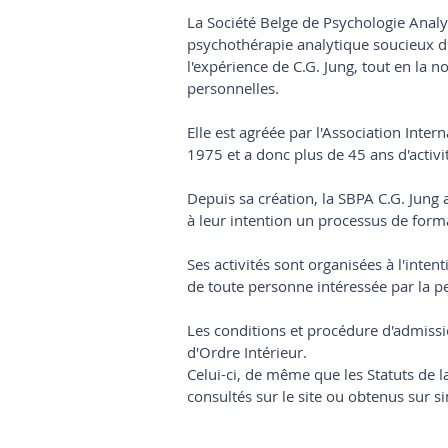
La Société Belge de Psychologie Analy
psychothérapie analytique soucieux d'
l'expérience de C.G. Jung, tout en la n
personnelles.
Elle est agréée par l'Association Inte
1975 et a donc plus de 45 ans d'activi
Depuis sa création, la SBPA C.G. Jung
à leur intention un processus de form
Ses activités sont organisées à l'inten
de toute personne intéressée par la 
Les conditions et procédure d'admissi
d'Ordre Intérieur.
Celui-ci, de même que les Statuts de l
consultés sur le site ou obtenus sur s