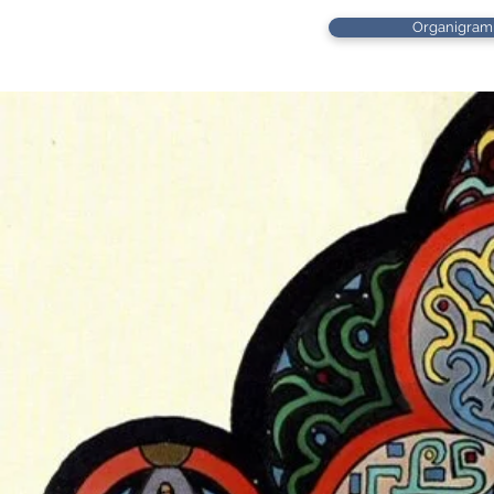
Organigra