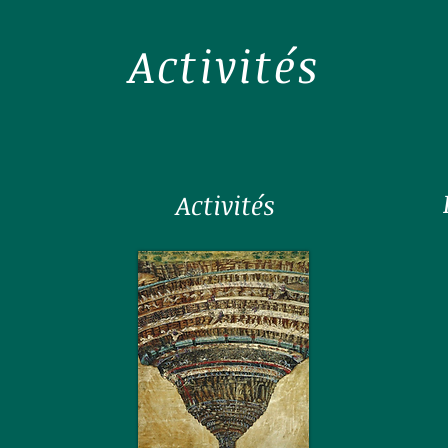
Activités
Activités