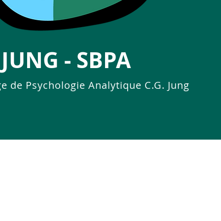
JUNG - SBPA
ge de Psychologie Analytique C.G. Jung