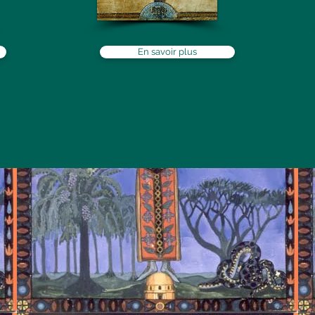
En savoir plus