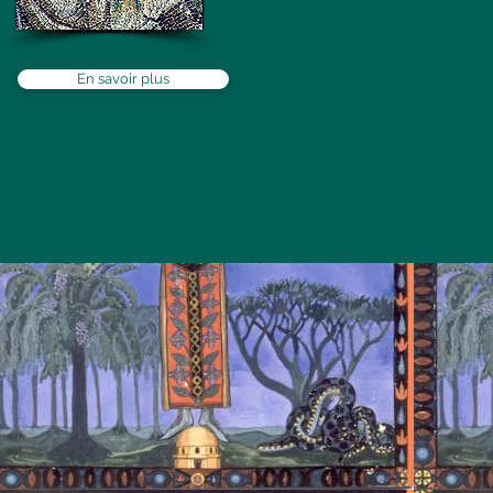
En savoir plus