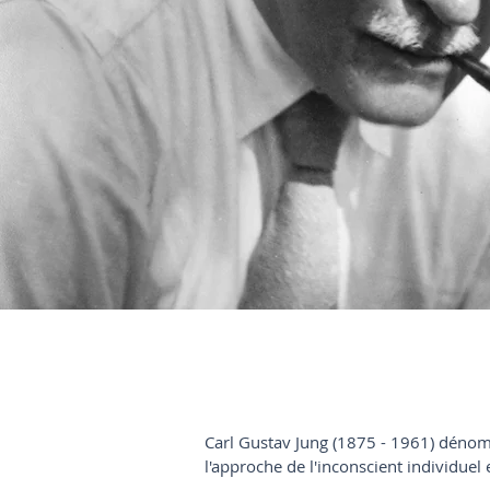
Carl Gustav Jung (1875 - 1961) dénom
l'approche de l'inconscient individuel