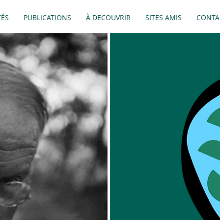
TÉS
PUBLICATIONS
À DECOUVRIR
SITES AMIS
CONTA