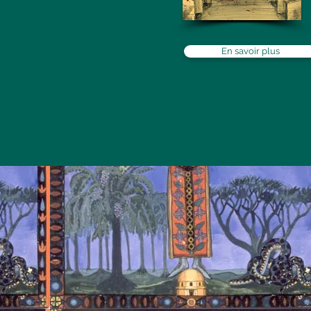
En savoir plus