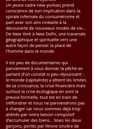
Un jeune cadre new-yorkais prend
conscience de son implication dans la
spirale infernale du consumérisme et
part avec son ami cinéaste à la
découverte de nouveaux modes de vie…
De New York à New Delhi, une traversée
géographique et spirituelle vers une
autre façon de penser la place de
l’homme dans le monde.
Il est peu de documentaires qui
parviennent à vous donner la pêche en
partant d’un constat si peu réjouissant :
le monde (capitaliste) a atteint les limites
de sa croissance, la crise financière mais
surtout la crise écologique en sont la
preuve formelle, tout est en train de
s’effondrer et nous ne parviendrons pas
à changer car nous sommes déjà trop
aliénés par notre besoin compulsif
d’accumuler des biens… Mais les deux
garçons, portés par l’envie sincère de