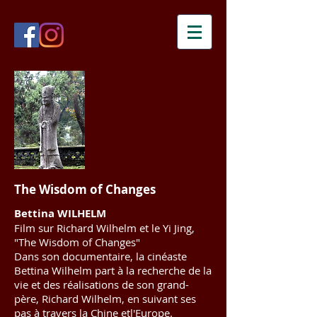
The Wisdom of Changes
Bettina WILHELM
Film sur Richard Wilhelm et le Yi Jing,
"The Wisdom of Changes"
Dans son documentaire, la cinéaste
Bettina Wilhelm part à la recherche de la
vie et des réalisations de son grand-
père, Richard Wilhelm, en suivant ses
pas à travers la Chine etl'Europe.