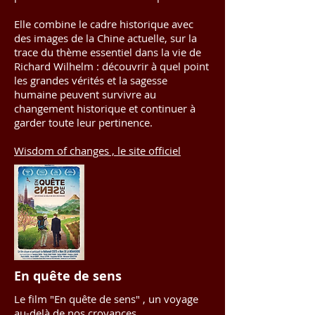
Elle combine le cadre historique avec
des images de la Chine actuelle, sur la
trace du thème essentiel dans la vie de
Richard Wilhelm : découvrir à quel point
les grandes vérités et la sagesse
humaine peuvent survivre au
changement historique et continuer à
garder toute leur pertinence.
Wisdom of changes , le site officiel
En quête de sens
Le film "En quête de sens" , un voyage
au-delà de nos croyances