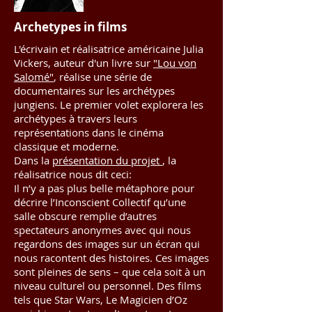
Archetypes in films
L'écrivain et réalisatrice américaine Julia
Vickers, auteur d'un livre sur
"Lou von
Salomé"
, réalise une série de
documentaires sur les archétypes
jungiens. Le premier volet explorera les
archétypes à travers leurs
représentations dans le cinéma
classique et moderne.
Dans la
présentation du projet
, la
réalisatrice nous dit ceci:
Il n’y a pas plus belle métaphore pour
décrire l’Inconscient Collectif qu’une
salle obscure remplie d’autres
spectateurs anonymes avec qui nous
regardons des images sur un écran qui
nous racontent des histoires. Ces images
sont pleines de sens – que cela soit à un
niveau culturel ou personnel. Des films
tels que Star Wars, Le Magicien d’Oz