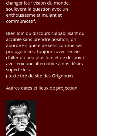
changer leur vision du monde,
soulèvent la question avec un
enthousiasme stimulant et
communicatif.
Bien loin du discours culpabilisant qui
accable sans prendre position, on
aborde En quête de sens comme ses
protagonistes, toujours avec l’envie
d’aller un peu plus loin et de découvrir
avec eux une alternative à nos désirs
superficiels.
( texte tiré du site des Grignoux)
Autres dates et lieux de projection