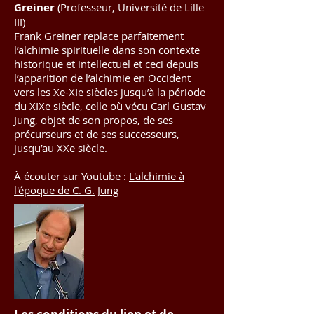
Greiner
(Professeur, Université de Lille
III)
Frank Greiner replace parfaitement
l’alchimie spirituelle dans son contexte
historique et intellectuel et ceci depuis
l’apparition de l’alchimie en Occident
vers les Xe-XIe siècles jusqu’à la période
du XIXe siècle, celle où vécu Carl Gustav
Jung, objet de son propos, de ses
précurseurs et de ses successeurs,
jusqu’au XXe siècle.
À écouter sur Youtube :
L'alchimie à
l'époque de C. G. Jung