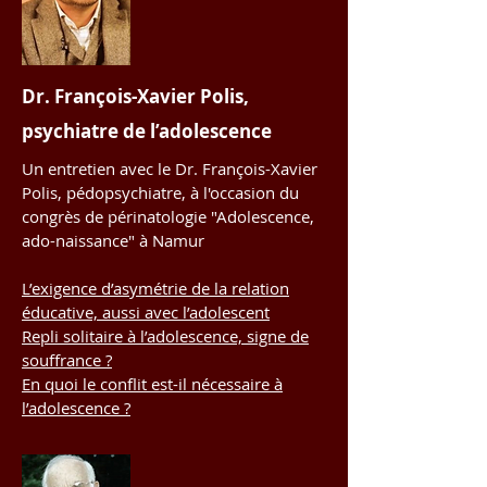
Dr. François-Xavier Polis,
psychiatre de l’adolescence
Un entretien avec le Dr. François-Xavier
Polis, pédopsychiatre, à l'occasion du
congrès de périnatologie "Adolescence,
ado-naissance" à Namur
L’exigence d’asymétrie de la relation
éducative, aussi avec l’adolescent
Repli solitaire à l’adolescence, signe de
souffrance ?
En quoi le conflit est-il nécessaire à
l’adolescence ?