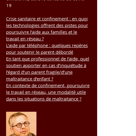
19
Crise sanitaire et confinement : en quoi
les technologies offrent des pistes pour
poursuivre l’aide aux familles et le
travail en réseau ?
L’aide par téléphone : quelques repères
pour soutenir le parent débordé
En tant que professionnel de l’aide, quel
soutien apporter en cas d’inquiétude à
l’égard d’un parent fragile/d’une
maltraitance d’enfant ?
En contexte de confinement, poursuivre
le travail en réseau, une modalité utile
dans les situations de maltraitance ?