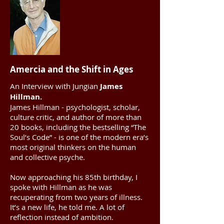
Amercia and the Shift in Ages
An Interview with Jungian
James
Hillman.
James Hillman - psychologist, scholar,
culture critic, and author of more than
20 books, including the bestselling “The
Soul’s Code” - is one of the modern era’s
most original thinkers on the human
and collective psyche.
Now approaching his 85th birthday, I
spoke with Hillman as he was
recuperating from two years of illness.
It’s a new life, he told me. A lot of
reflection instead of ambition.