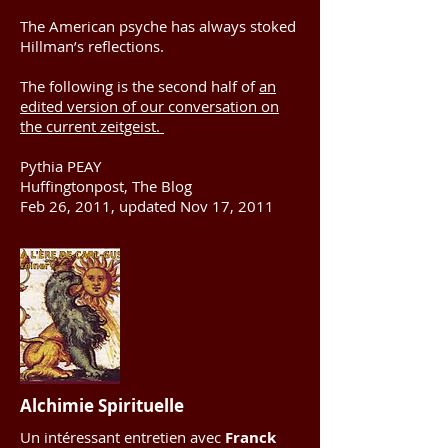
The American psyche has always stoked
Hillman’s reflections.
The following is the second half of
an
edited version of our conversation on
the current zeitgeist.
Pythia PEAY
Huffingtonpost, The Blog
Feb 26, 2011, updated Nov 17, 2011
Alchimie Spirituelle
Un intéressant entretien avec
Franck