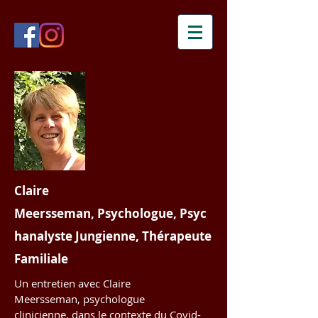
Claire
Meersseman,
Psychologue, Psyc
hanalyste Jungienne, Thérapeute
Familiale
Un entretien avec Claire
Meersseman, psychologue
clinicienne, dans le contexte du Covid-