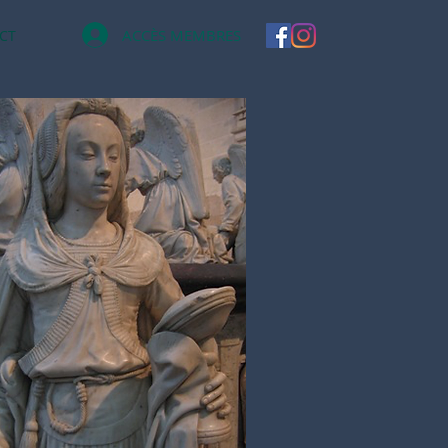
ACCÈS MEMBRES
CT