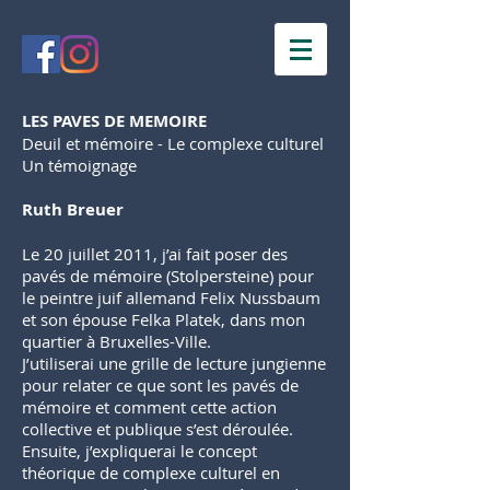
LES PAVES DE MEMOIRE
Deuil et mémoire - Le complexe culturel
Un témoignage
Ruth Breuer
Le 20 juillet 2011, j’ai fait poser des
pavés de mémoire (Stolpersteine) pour
le peintre juif allemand Felix Nussbaum
et son épouse Felka Platek, dans mon
quartier à Bruxelles-Ville.
J’utiliserai une grille de lecture jungienne
pour relater ce que sont les pavés de
mémoire et comment cette action
collective et publique s’est déroulée.
Ensuite, j’expliquerai le concept
théorique de complexe culturel en