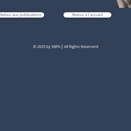
Retour aux publications
Retour à l'accueil
© 2025 by SBPA ⎮ All Rights Reserverd