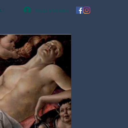
ACCÈS MEMBRES
CT