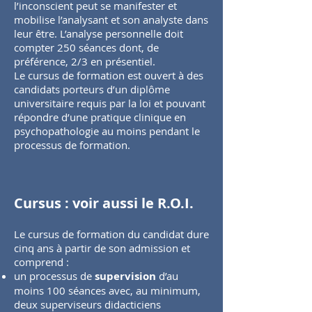
l’inconscient peut se manifester et
mobilise l’analysant et son analyste dans
leur être. L’analyse personnelle doit
compter 250 séances dont, de
préférence, 2/3 en présentiel.
Le cursus de formation est ouvert à des
candidats porteurs d’un diplôme
universitaire requis par la loi et pouvant
répondre d’une pratique clinique en
psychopathologie au moins pendant le
processus de formation.
Cursus : voir aussi le R.O.I.
Le cursus de formation du candidat dure
cinq ans à partir de son admission et
comprend :
un processus de
supervision
d’au
moins 100 séances avec, au minimum,
deux superviseurs didacticiens