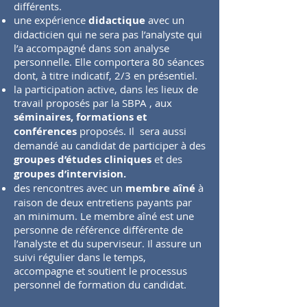
différents.
une expérience
didactique
avec un
didacticien qui ne sera pas l’analyste qui
l’a accompagné dans son analyse
personnelle. Elle comportera 80 séances
dont, à titre indicatif, 2/3 en présentiel.
la participation active, dans les lieux de
travail proposés par la SBPA , aux
séminaires, formations et
conférences
proposés. Il sera aussi
demandé au candidat de participer à des
groupes d’études cliniques
et des
groupes d’intervision.
des rencontres avec un
membre aîné
à
raison de deux entretiens payants par
an minimum. Le membre aîné est une
personne de référence différente de
l’analyste et du superviseur. Il assure un
suivi régulier dans le temps,
accompagne et soutient le processus
personnel de formation du candidat.