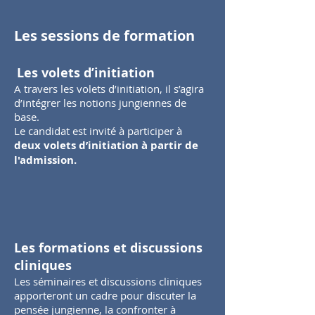
Les sessions de formation
Les volets d’initiation
A travers les volets d’initiation, il s’agira
d’intégrer les notions jungiennes de
base.
Le candidat est invité à participer à
deux volets d’initiation à partir de
l'admission.
Les formations et discussions
cliniques
Les séminaires et discussions cliniques
apporteront un cadre pour discuter la
pensée jungienne, la confronter à