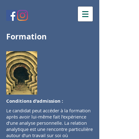
Formation
Conditions d’admission :
Le candidat peut accéder à la formation
après avoir lui-même fait l’expérience
d’une analyse personnelle. La relation
analytique est une rencontre particulière
autour d’un travail sur soi où