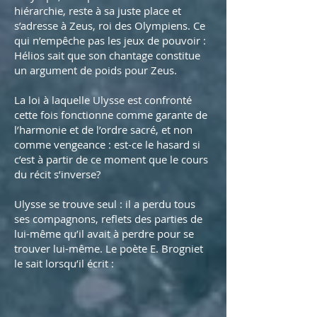
hiérarchie, reste à sa juste place et
s’adresse à Zeus, roi des Olympiens. Ce
qui n’empêche pas les jeux de pouvoir :
Hélios sait que son chantage constitue
un argument de poids pour Zeus.
La loi à laquelle Ulysse est confronté
cette fois fonctionne comme garante de
l’harmonie et de l’ordre sacré, et non
comme vengeance : est-ce le hasard si
c’est à partir de ce moment que le cours
du récit s’inverse?
Ulysse se trouve seul : il a perdu tous
ses compagnons, reflets des parties de
lui-même qu’il avait à perdre pour se
trouver lui-même. Le poète E. Brogniet
le sait lorsqu’il écrit :