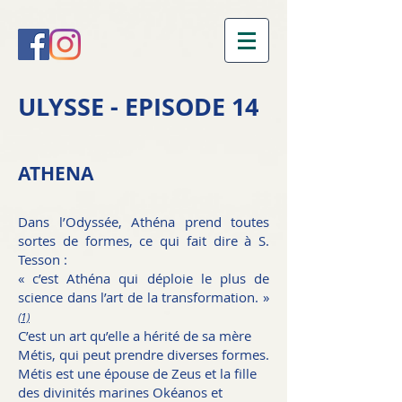
ULYSSE - EPISODE 14
ATHENA
Dans l’Odyssée, Athéna prend toutes
sortes de formes, ce qui fait dire à S.
Tesson :
« c’est Athéna qui déploie le plus de
science dans l’art de la transformation. »
(1)
C’est un art qu’elle a hérité de sa mère
Métis, qui peut prendre diverses formes.
Métis est une épouse de Zeus et la fille
des divinités marines Okéanos et