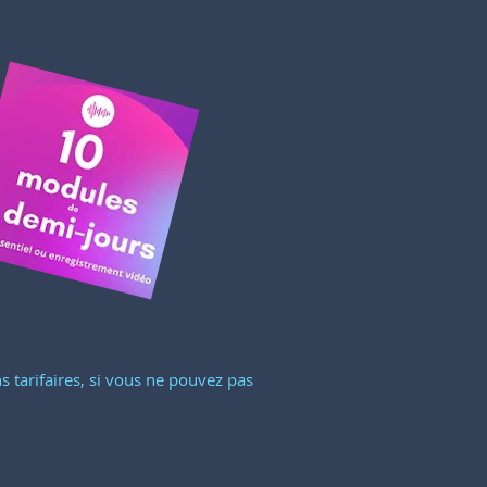
s tarifaires, si vous ne pouvez pas