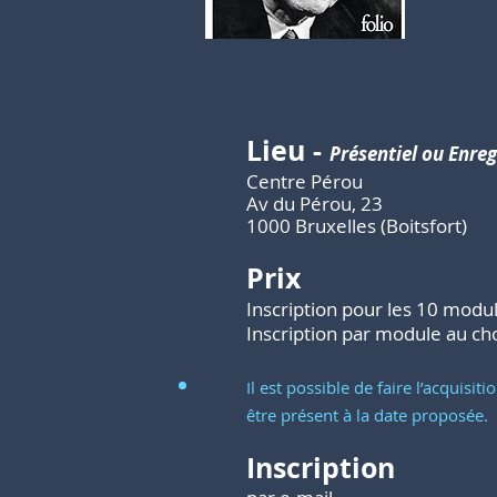
Lieu
-
Présentiel ou Enre
Centre Pérou
Av du Pérou, 23
1000 Bruxelles (Boitsfort)
Prix
Inscription pour les 10 modu
Inscription par module au ch
Il est possible de faire l’acquis
être présent à la date proposée.
Inscription