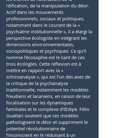
réification, de la manipulation du désir.
Actif dans les mouvements
professionnels, sociaux et politiques,
notamment dans le courant de la «
psychiatrie institutionnelle », il a élargi la
perspective écologiste en intégrant les
dimensions environnementales,
sociopolitiques et psychiques. Ce qu’il
nomme l’écosophie est le liant de ces
trois écologies. Cette réflexion est à
mettre en rapport avec la «
schizoanalyse », qui est l’un des axes de
la critique de la psychanalyse
traditionnelle, notamment les modèles
freudiens et lacaniens, en raison de leur
focalisation sur les dynamiques
familiales et le complexe d’Œdipe. Félix
Guattari soutient que ces modèles
pathologisent le désir et suppriment le
potentiel révolutionnaire de
l’inconscient en le réduisant à un