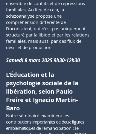
ensemble de conflits et de répressions
familiales. Au lieu de cela, la
schizoanalyse propose une
compréhension différente de
l’inconscient, qui n’est pas uniquement
structuré par la libido et par les relations
familiales, mais aussi par des flux de
désir et de production.
Samedi 8 mars 2025 9h30-12h30
L’Éducation et la
psychologie sociale de la
libération, selon Paulo
Freire et Ignacio Mar
tí
n-
Baro
Notre séminaire examinera les
con
tributions importantes de deux figures
emblématiques de
l’émancipation : le