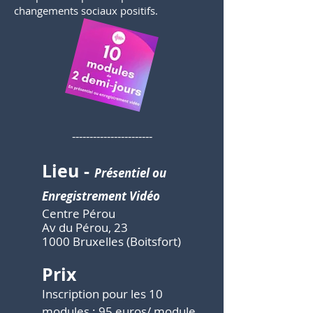
changements sociaux positifs.
-----------------------
Lieu
-
Présentiel ou
Enregistrement Vidéo
Centre Pérou
Av du Pérou, 23
1000 Bruxelles (Boitsfort)
Prix
Inscription pour les 10
modules : 95 euros/ module