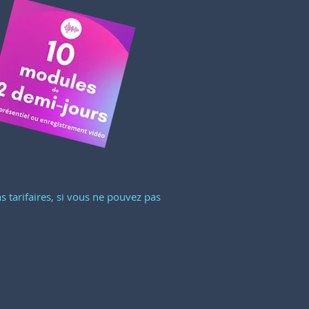
s tarifaires, si vous ne pouvez pas