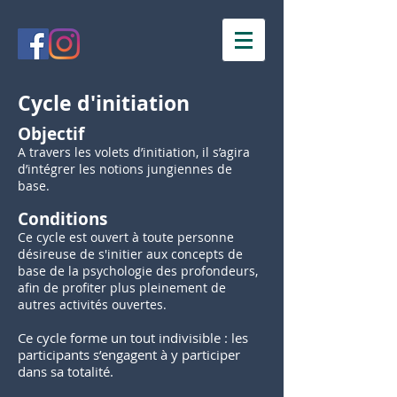
Cycle d'initiation
Objectif
A travers les volets d’initiation, il s’agira
d’intégrer les notions jungiennes de
base.
Conditions
Ce cycle est ouvert à toute personne
désireuse de s'initier aux concepts de
base de la psychologie des profondeurs,
afin de profiter plus pleinement de
autres activités ouvertes.
Ce cycle forme un tout indivisible : les
participants s’engagent à y participer
dans sa totalité.