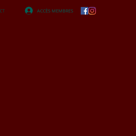
ACCÈS MEMBRES
CT