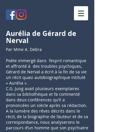
Aurélia de Gérard de
Nerval
Par Mme A. Debra
Poète immergé dans l’esprit romantique
et affronté à des troubles psychiques,
Gérard de Nerval a écrit à la fin de sa vie
un récit quasi autobiographique intitulé
« Aurélia ».
C.G. Jung avait plusieurs exemplaires
dans sa bibliothèque et l’a commenté
dans deux conférences qu’il a
prononcées un siècle après sa rédaction.
A la lumière des rêves décrits dans le
récit, de la biographie de l’auteur et de sa
correspondance, nous analyserons le
parcours d’un homme que son psychiatre