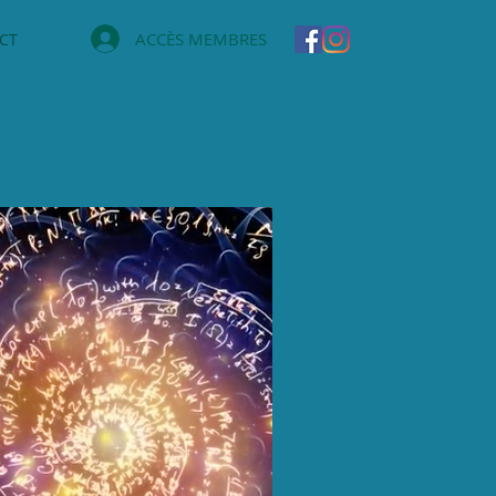
ACCÈS MEMBRES
CT