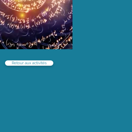
Retour aux activités