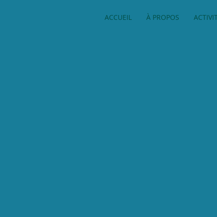
ACCUEIL
À PROPOS
ACTIVI